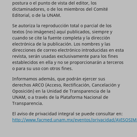
postura o el punto de vista del editor, los
dictaminadores, o de los miembros del Comité
Editorial, o de la UNAM.
Se autoriza la reproducción total o parcial de los
textos (no imágenes) aquí publicados, siempre y
cuando se cite la fuente completa y la dirección
electrónica de la publicación. Los nombres y las
direcciones de correo electrónico introducidas en esta
revista, serán usadas exclusivamente para los fines
establecidos en ella y no se proporcionarán a terceros
o para su uso con otros fines.
Informamos además, que podrán ejercer sus
derechos ARCO (Acceso, Rectificación, Cancelación y
Oposición) en la Unidad de Transparencia de la
UNAM, o a través de la Plataforma Nacional de
Transparencia.
El aviso de privacidad integral se puede consultar en:
http://www.facmed.unam.mx/eventos/privacidad/AVISOSIM