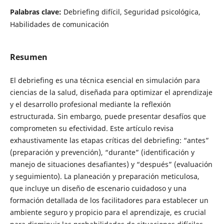
Palabras clave:
Debriefing difícil, Seguridad psicológica,
Habilidades de comunicación
Resumen
El debriefing es una técnica esencial en simulación para
ciencias de la salud, diseñada para optimizar el aprendizaje
y el desarrollo profesional mediante la reflexión
estructurada. Sin embargo, puede presentar desafíos que
comprometen su efectividad. Este artículo revisa
exhaustivamente las etapas críticas del debriefing: “antes”
(preparación y prevención), “durante” (identificación y
manejo de situaciones desafiantes) y “después” (evaluación
y seguimiento). La planeación y preparación meticulosa,
que incluye un diseño de escenario cuidadoso y una
formación detallada de los facilitadores para establecer un
ambiente seguro y propicio para el aprendizaje, es crucial