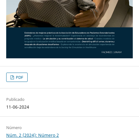
PDF
Publicado
11-06-2024
Número
Núm. 2 (2024): Número 2