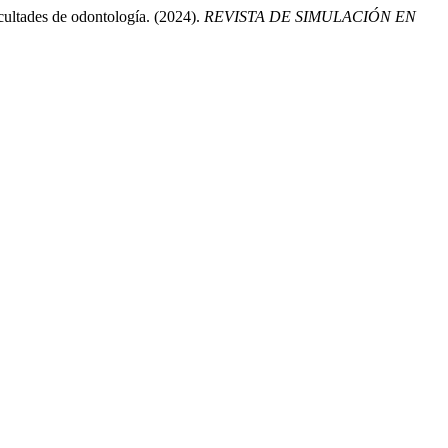
acultades de odontología. (2024).
REVISTA DE SIMULACIÓN EN