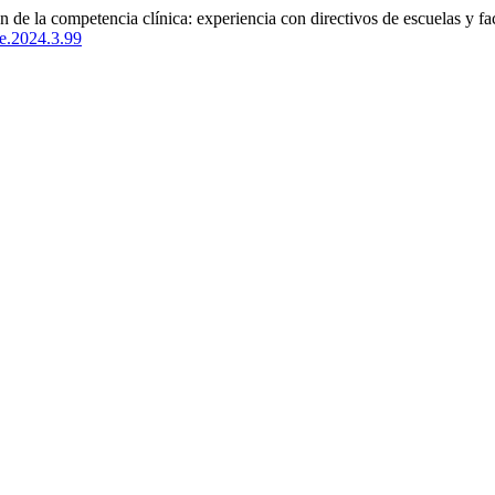
n de la competencia clínica: experiencia con directivos de escuelas y f
3e.2024.3.99