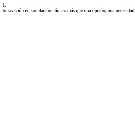
1.
Innovación en simulación clínica: más que una opción, una necesidad